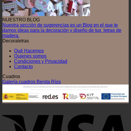
NUESTRO BLOG
Nuestra sección de sugerencias es un Blog en el que te
damos ideas para la decoración y diseño de tus letras de
madera.
Decoraletras
Qué Hacemos
Quienes somos
Condiciones y Privacidad
Contacto
Cuadros
Galería cuadros Benita Ríos