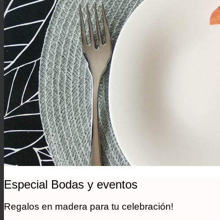
Especial Bodas y eventos
Regalos en madera para tu celebración!