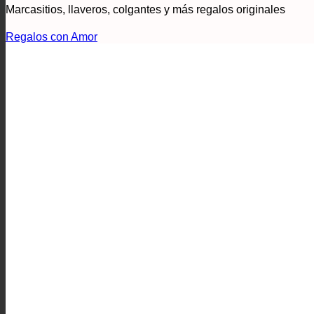
Marcasitios, llaveros, colgantes y más regalos originales
Regalos con Amor