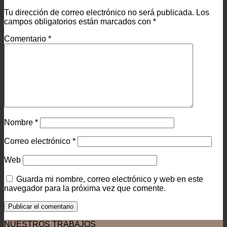
Tu dirección de correo electrónico no será publicada.
Los
campos obligatorios están marcados con
*
Comentario
*
Nombre
*
Correo electrónico
*
Web
Guarda mi nombre, correo electrónico y web en este
navegador para la próxima vez que comente.
NUESTROS TRABAJOS