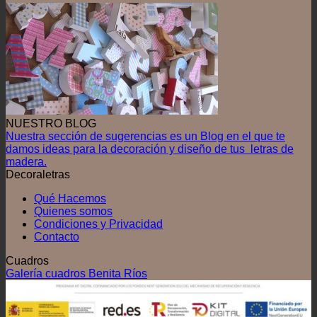
NUESTRO BLOG
Nuestra sección de sugerencias es un Blog en el que te
damos ideas para la decoración y diseño de tus letras de
madera.
Decoraletras
Qué Hacemos
Quienes somos
Condiciones y Privacidad
Contacto
Cuadros
Galería cuadros Benita Ríos