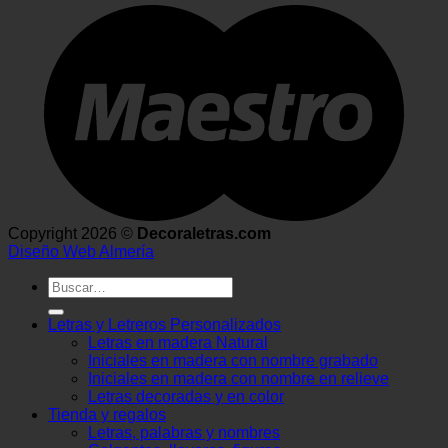
Copyright 2026 ©
Decoraletras.com
Diseño Web Almería
Buscar
por:
Letras y Letreros Personalizados
Letras en madera Natural
Iniciales en madera con nombre grabado
Iniciales en madera con nombre en relieve
Letras decoradas y en color
Tienda y regalos
Letras, palabras y nombres