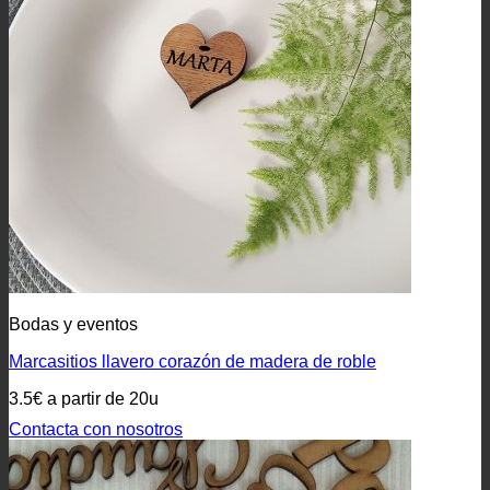
Bodas y eventos
Marcasitios llavero corazón de madera de roble
3.5€ a partir de 20u
Contacta con nosotros