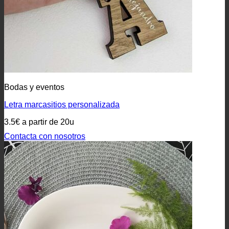
Bodas y eventos
Letra marcasitios personalizada
3.5€ a partir de 20u
Contacta con nosotros