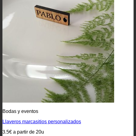
Bodas y eventos
Llaveros marcasitios personalizados
3.5€ a partir de 20u