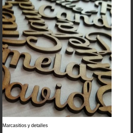
Marcasitios y detalles