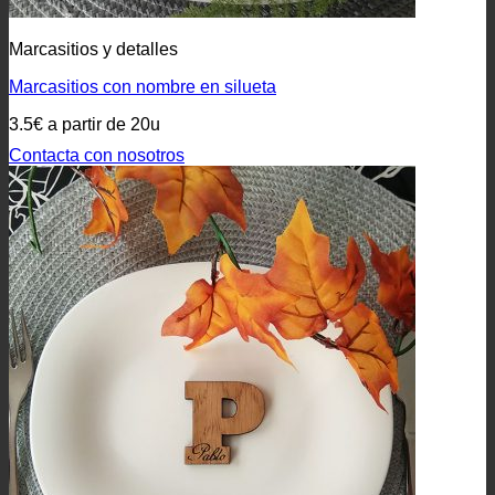
Marcasitios y detalles
Marcasitios con nombre en silueta
3.5€ a partir de 20u
Contacta con nosotros