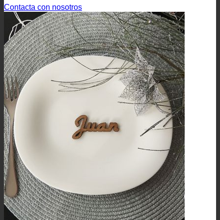
Contacta con nosotros