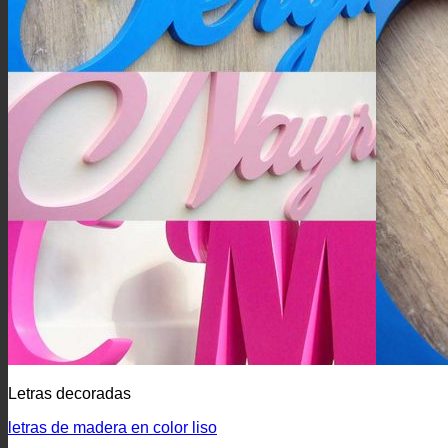
Letras decoradas
letras de madera en color liso