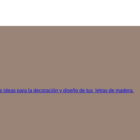
 ideas para la decoración y diseño de tus letras de madera.