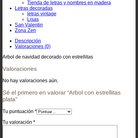
Tienda de letras y nombres en madera
Letras decoradas
letras vintage
Lisas
San Valentin
Zona Zen
Descripción
Valoraciones (0)
Arbol de navidad decorado con estrellitas
Valoraciones
No hay valoraciones aún.
Sé el primero en valorar “Arbol con estrellitas
plata”
Tu puntuación
*
Tu valoración
*