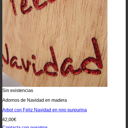
Sin existencias
Adornos de Navidad en madera
Arbol con Feliz Navidad en rojo purpurina
42,00
€
Contacta con nosotros