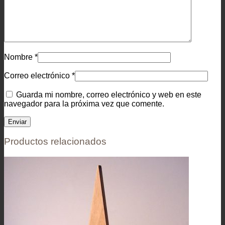
Nombre
*
Correo electrónico
*
Guarda mi nombre, correo electrónico y web en este
navegador para la próxima vez que comente.
Productos relacionados