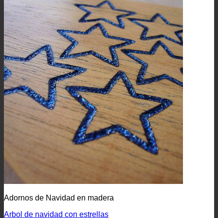
Adornos de Navidad en madera
Arbol de navidad con estrellas