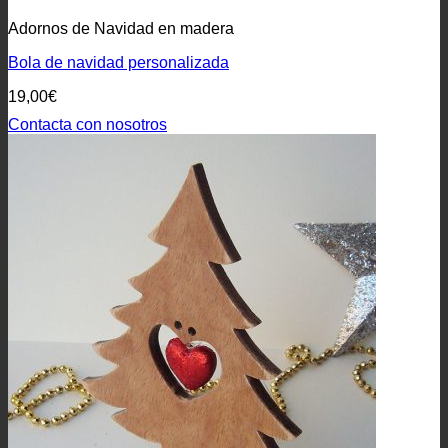
Adornos de Navidad en madera
Bola de navidad personalizada
19,00
€
Contacta con nosotros